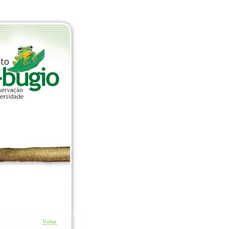
Voltar