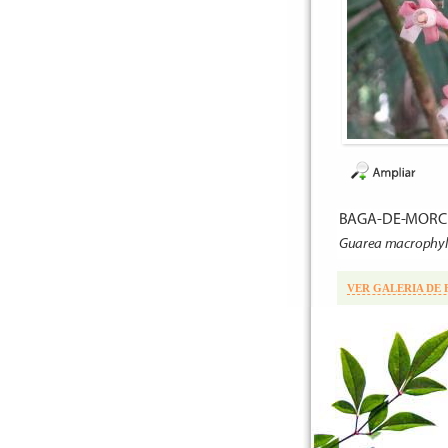
VER GALERIA DE